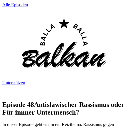
Alle Episoden
Unterstützen
Episode 48
Antislawischer Rassismus oder
Für immer Untermensch?
In dieser Episode geht es um ein Reizthema: Rassismus gegen