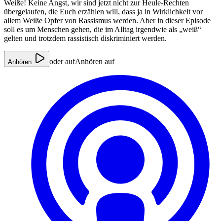
Weiße! Keine Angst, wir sind jetzt nicht zur Heule-Rechten
übergelaufen, die Euch erzählen will, dass ja in Wirklichkeit vor
allem Weiße Opfer von Rassismus werden. Aber in dieser Episode
soll es um Menschen gehen, die im Alltag irgendwie als „weiß“
gelten und trotzdem rassistisch diskriminiert werden.
oder auf
Anhören auf
Anhören