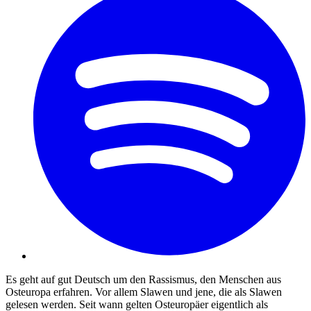
Es geht auf gut Deutsch um den Rassismus, den Menschen aus
Osteuropa erfahren. Vor allem Slawen und jene, die als Slawen
gelesen werden. Seit wann gelten Osteuropäer eigentlich als