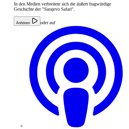
In den Medien verbreitete sich die äußert fragwürdige
Geschichte der "Sarajevo Safari".
oder auf
Anhören