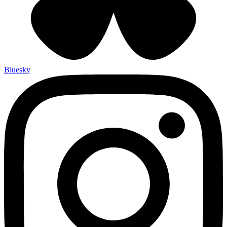
Bluesky