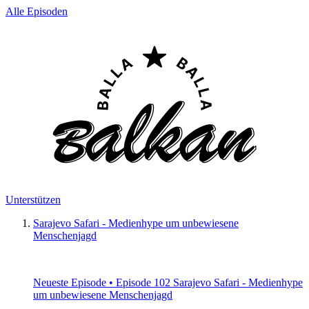
Alle Episoden
Unterstützen
Sarajevo Safari - Medienhype um unbewiesene
Menschenjagd
Neueste Episode • Episode 102
Sarajevo Safari - Medienhype
um unbewiesene Menschenjagd