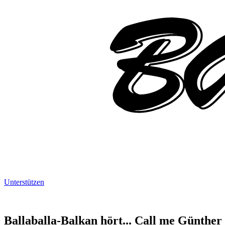
Unterstützen
Ballaballa-Balkan hört... Call me Günther