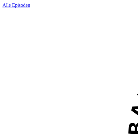
Alle Episoden