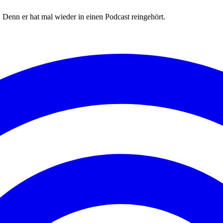
Denn er hat mal wieder in einen Podcast reingehört.