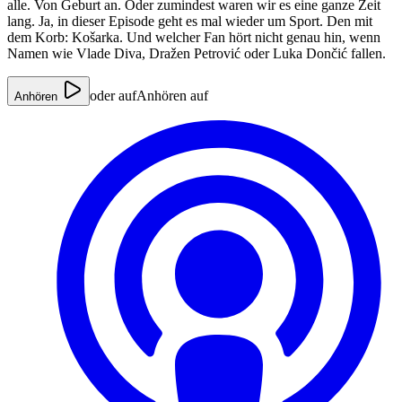
alle. Von Geburt an. Oder zumindest waren wir es eine ganze Zeit
lang. Ja, in dieser Episode geht es mal wieder um Sport. Den mit
dem Korb: Košarka. Und welcher Fan hört nicht genau hin, wenn
Namen wie Vlade Diva, Dražen Petrović oder Luka Dončić fallen.
oder auf
Anhören auf
Anhören