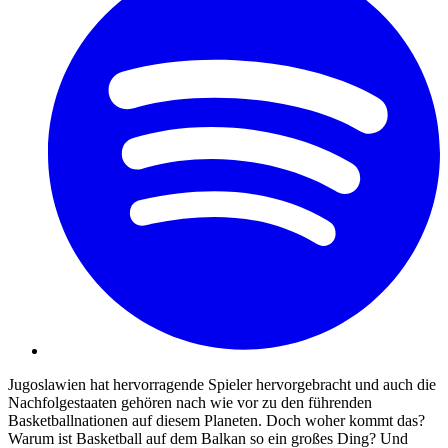
Jugoslawien hat hervorragende Spieler hervorgebracht und auch die
Nachfolgestaaten gehören nach wie vor zu den führenden
Basketballnationen auf diesem Planeten. Doch woher kommt das?
Warum ist Basketball auf dem Balkan so ein großes Ding? Und