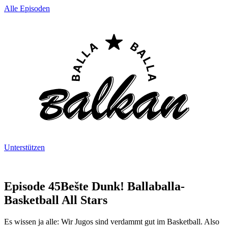
Alle Episoden
Unterstützen
Episode 45
Bešte Dunk! Ballaballa-
Basketball All Stars
Es wissen ja alle: Wir Jugos sind verdammt gut im Basketball. Also