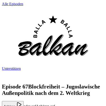
Alle Episoden
Unterstützen
Episode 67
Blockfreiheit – Jugoslawische
Außenpolitik nach dem 2. Weltkrieg