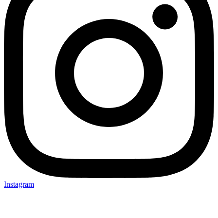
Instagram