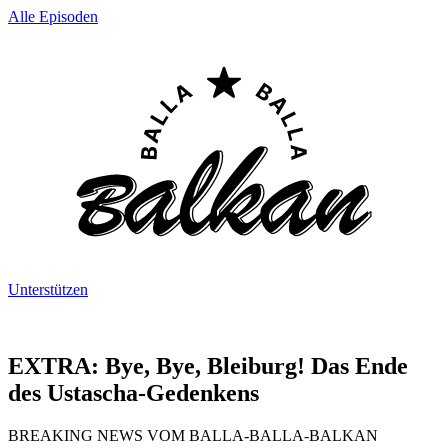
Alle Episoden
Unterstützen
EXTRA: Bye, Bye, Bleiburg! Das Ende
des Ustascha-Gedenkens
BREAKING NEWS VOM BALLA-BALLA-BALKAN