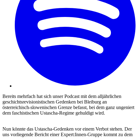
Bereits mehrfach hat sich unser Podcast mit dem alljährlichen
geschichtsrevisionistischen Gedenken bei Bleiburg an
österreichisch-slowenischen Grenze befasst, bei dem ganz ungeniert
dem faschistischen Ustascha-Regime gehuldigt wird.
Nun könnte das Ustascha-Gedenken vor einem Verbot stehen. Der
uns vorliegende Bericht einer Expert:Innen-Gruppe kommt zu dem