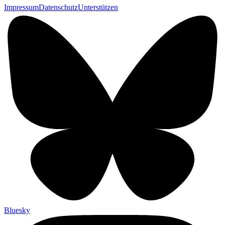
Impressum
Datenschutz
Unterstützen
Bluesky