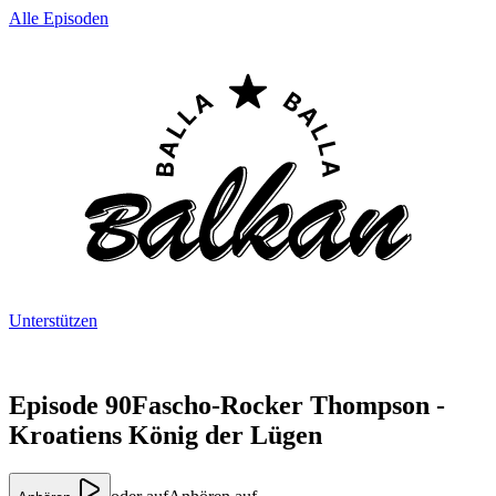
Alle Episoden
Unterstützen
Episode 90
Fascho-Rocker Thompson -
Kroatiens König der Lügen