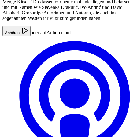
Menge Kitsch? Das lassen wir heute mal links liegen und befassen
und mit Namen wie Slavenka Drakulić, Ivo Andrić und David
Albahari. Großartige Autorinnen und Autoren, die auch im
sogenannten Westen ihr Publikum gefunden haben.
oder auf
Anhören auf
Anhören