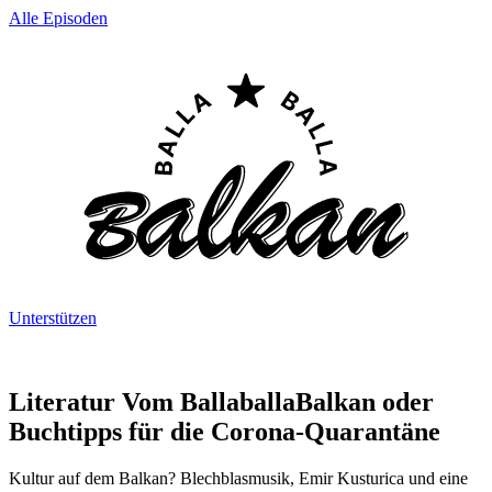
Alle Episoden
Unterstützen
Literatur Vom BallaballaBalkan oder
Buchtipps für die Corona-Quarantäne
Kultur auf dem Balkan? Blechblasmusik, Emir Kusturica und eine