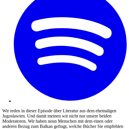
Wir reden in dieser Episode über Literatur aus dem ehemaligen
Jugoslawien. Und damit meinen wir nicht nur unsere beiden
Moderatoren. Wir haben neun Menschen mit dem einen oder
anderen Bezug zum Balkan gefragt, welche Bücher Sie empfehlen