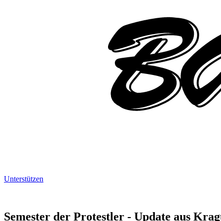
Unterstützen
Semester der Protestler - Update aus Kra