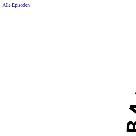
Alle Episoden