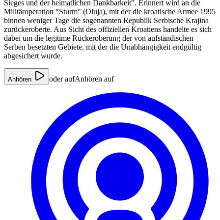
Sieges und der heimatlichen Dankbarkeit". Erinnert wird an die
Militäroperation "Sturm" (Oluja), mit der die kroatische Armee 1995
binnen weniger Tage die sogenannten Republik Serbische Krajina
zurückeroberte. Aus Sicht des offiziellen Kroatiens handelte es sich
dabei um die legitime Rückeroberung der von aufständischen
Serben besetzten Gebiete, mit der die Unabhängigkeit endgültig
abgesichert wurde.
oder auf
Anhören auf
Anhören