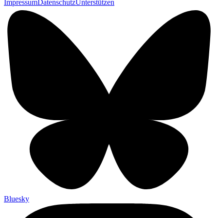
Impressum
Datenschutz
Unterstützen
Bluesky