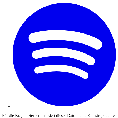
Für die Krajina-Serben markiert dieses Datum eine Katastrophe: die