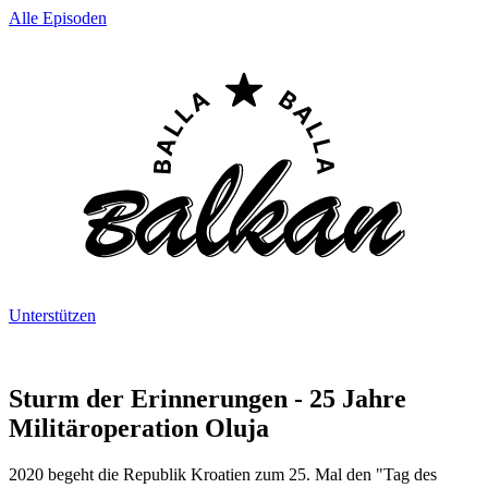
Alle Episoden
Unterstützen
Sturm der Erinnerungen - 25 Jahre
Militäroperation Oluja
2020 begeht die Republik Kroatien zum 25. Mal den "Tag des