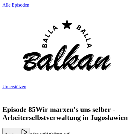
Alle Episoden
Unterstützen
Episode 85
Wir marxen's uns selber -
Arbeiterselbstverwaltung in Jugoslawien