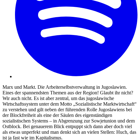
Marx und Markt. Die Arbeiterselbstverwaltung in Jugoslawien.
Eines der spannendsten Themen aus der Region! Glaubt ihr nicht?
Wir auch nicht. Es ist aber zentral, um das jugoslawische
Wirtschaftssystem unter dem Motto „Sozialistische Marktwirtschaft“
zu verstehen und gilt neben der führenden Rolle Jugoslawiens bei
der Blockfreiheit als eine der Säulen des eigenständigen
sozialistischen Systems – in Abgrenzung zur Sowjetunion und dem
Ostblock. Bei genauerem Blick entpuppt sich dann aber doch viel
als etwas unperfekt und man denkt sich an vielen Stellen: Huch, das
ist ja fast wie im Kapitalismus.